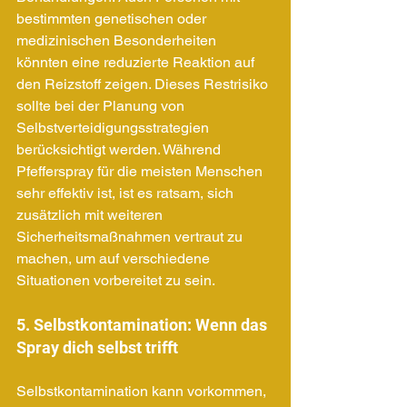
bestimmten genetischen oder 
medizinischen Besonderheiten 
könnten eine reduzierte Reaktion auf 
den Reizstoff zeigen. Dieses Restrisiko 
sollte bei der Planung von 
Selbstverteidigungsstrategien 
berücksichtigt werden. Während 
Pfefferspray für die meisten Menschen 
sehr effektiv ist, ist es ratsam, sich 
zusätzlich mit weiteren 
Sicherheitsmaßnahmen vertraut zu 
machen, um auf verschiedene 
Situationen vorbereitet zu sein.
5. Selbstkontamination: Wenn das 
Spray dich selbst trifft
Selbstkontamination kann vorkommen, 