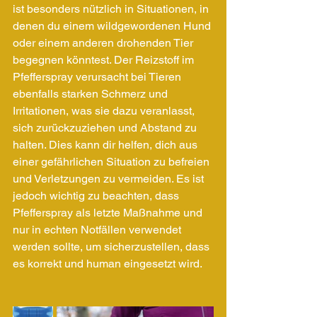
ist besonders nützlich in Situationen, in 
denen du einem wildgewordenen Hund 
oder einem anderen drohenden Tier 
begegnen könntest. Der Reizstoff im 
Pfefferspray verursacht bei Tieren 
ebenfalls starken Schmerz und 
Irritationen, was sie dazu veranlasst, 
sich zurückzuziehen und Abstand zu 
halten. Dies kann dir helfen, dich aus 
einer gefährlichen Situation zu befreien 
und Verletzungen zu vermeiden. Es ist 
jedoch wichtig zu beachten, dass 
Pfefferspray als letzte Maßnahme und 
nur in echten Notfällen verwendet 
werden sollte, um sicherzustellen, dass 
es korrekt und human eingesetzt wird.