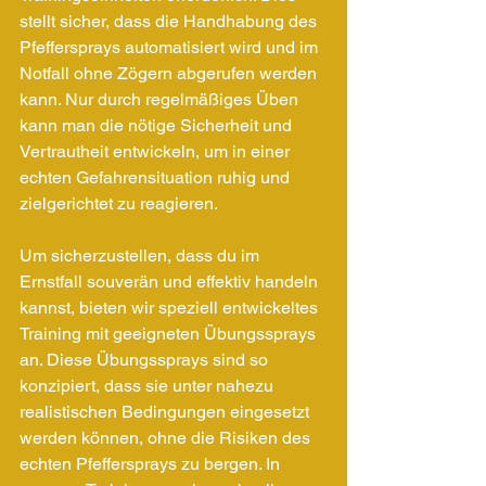
stellt sicher, dass die Handhabung des 
Pfeffersprays automatisiert wird und im 
Notfall ohne Zögern abgerufen werden 
kann. Nur durch regelmäßiges Üben 
kann man die nötige Sicherheit und 
Vertrautheit entwickeln, um in einer 
echten Gefahrensituation ruhig und 
zielgerichtet zu reagieren.
Um sicherzustellen, dass du im 
Ernstfall souverän und effektiv handeln 
kannst, bieten wir speziell entwickeltes 
Training mit geeigneten Übungssprays 
an. Diese Übungssprays sind so 
konzipiert, dass sie unter nahezu 
realistischen Bedingungen eingesetzt 
werden können, ohne die Risiken des 
echten Pfeffersprays zu bergen. In 