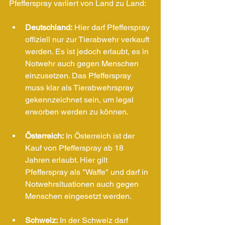
Pfefferspray variiert von Land zu Land:
Deutschland:
 Hier darf Pfefferspray 
offiziell nur zur Tierabwehr verkauft 
werden. Es ist jedoch erlaubt, es in 
Notwehr auch gegen Menschen 
einzusetzen. Das Pfefferspray 
muss klar als Tierabwehrspray 
gekennzeichnet sein, um legal 
erworben werden zu können.
Österreich:
 In Österreich ist der 
Kauf von Pfefferspray ab 18 
Jahren erlaubt. Hier gilt 
Pfefferspray als "Waffe" und darf in 
Notwehrsituationen auch gegen 
Menschen eingesetzt werden.
Schweiz:
 In der Schweiz darf 