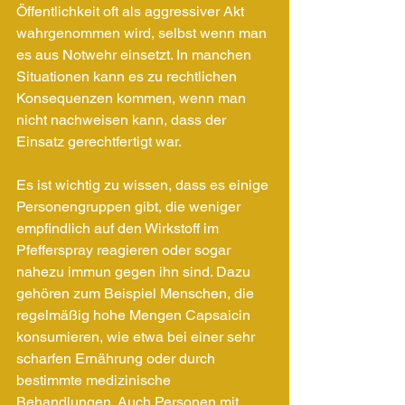
Öffentlichkeit oft als aggressiver Akt 
wahrgenommen wird, selbst wenn man 
es aus Notwehr einsetzt. In manchen 
Situationen kann es zu rechtlichen 
Konsequenzen kommen, wenn man 
nicht nachweisen kann, dass der 
Einsatz gerechtfertigt war.
Es ist wichtig zu wissen, dass es einige 
Personengruppen gibt, die weniger 
empfindlich auf den Wirkstoff im 
Pfefferspray reagieren oder sogar 
nahezu immun gegen ihn sind. Dazu 
gehören zum Beispiel Menschen, die 
regelmäßig hohe Mengen Capsaicin 
konsumieren, wie etwa bei einer sehr 
scharfen Ernährung oder durch 
bestimmte medizinische 
Behandlungen. Auch Personen mit 