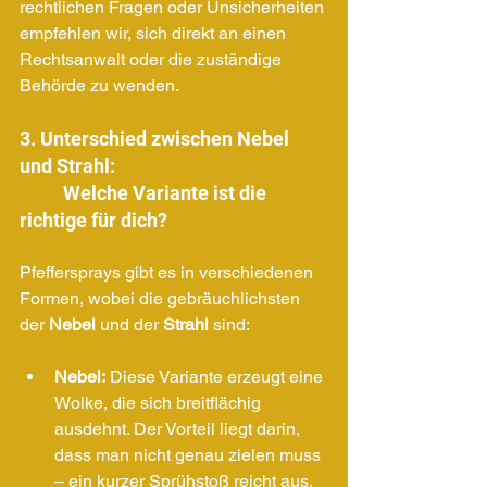
rechtlichen Fragen oder Unsicherheiten 
empfehlen wir, sich direkt an einen 
Rechtsanwalt oder die zuständige 
Behörde zu wenden.
3. Unterschied zwischen Nebel 
und Strahl: 
	Welche Variante ist die 
richtige für dich?
Pfeffersprays gibt es in verschiedenen 
Formen, wobei die gebräuchlichsten 
der 
Nebel
 und der 
Strahl
 sind:
Nebel:
 Diese Variante erzeugt eine 
Wolke, die sich breitflächig 
ausdehnt. Der Vorteil liegt darin, 
dass man nicht genau zielen muss 
– ein kurzer Sprühstoß reicht aus, 