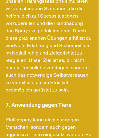
unseren Trainingssessions simulieren 
wir verschiedene Szenarien, die dir 
helfen, dich auf Stresssituationen 
vorzubereiten und die Handhabung 
des Sprays zu perfektionieren. Durch 
diese praxisnahen Übungen erhältst du 
wertvolle Erfahrung und Sicherheit, um 
im Notfall ruhig und zielgerichtet zu 
reagieren. Unser Ziel ist es, dir nicht 
nur die Technik beizubringen, sondern 
auch das notwendige Selbstvertrauen 
zu vermitteln, um im Ernstfall 
bestmöglich gerüstet zu sein.
7. Anwendung gegen Tiere
Pfefferspray kann nicht nur gegen 
Menschen, sondern auch gegen 
aggressive Tiere eingesetzt werden. Es 