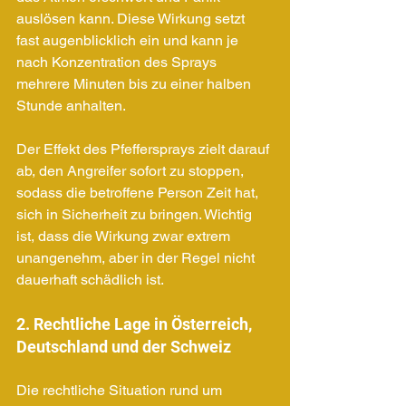
auslösen kann. Diese Wirkung setzt 
fast augenblicklich ein und kann je 
nach Konzentration des Sprays 
mehrere Minuten bis zu einer halben 
Stunde anhalten.
Der Effekt des Pfeffersprays zielt darauf 
ab, den Angreifer sofort zu stoppen, 
sodass die betroffene Person Zeit hat, 
sich in Sicherheit zu bringen. Wichtig 
ist, dass die Wirkung zwar extrem 
unangenehm, aber in der Regel nicht 
dauerhaft schädlich ist.
2. Rechtliche Lage in Österreich, 
Deutschland und der Schweiz
Die rechtliche Situation rund um 