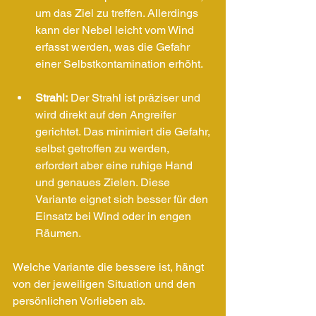
um das Ziel zu treffen. Allerdings 
kann der Nebel leicht vom Wind 
erfasst werden, was die Gefahr 
einer Selbstkontamination erhöht.
Strahl:
 Der Strahl ist präziser und 
wird direkt auf den Angreifer 
gerichtet. Das minimiert die Gefahr, 
selbst getroffen zu werden, 
erfordert aber eine ruhige Hand 
und genaues Zielen. Diese 
Variante eignet sich besser für den 
Einsatz bei Wind oder in engen 
Räumen.
Welche Variante die bessere ist, hängt 
von der jeweiligen Situation und den 
persönlichen Vorlieben ab.