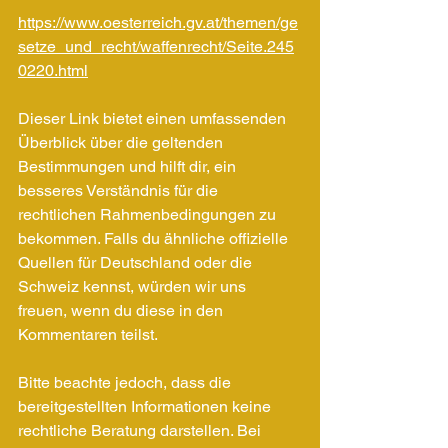
https://www.oesterreich.gv.at/themen/ge
setze_und_recht/waffenrecht/Seite.245
0220.html
Dieser Link bietet einen umfassenden 
Überblick über die geltenden 
Bestimmungen und hilft dir, ein 
besseres Verständnis für die 
rechtlichen Rahmenbedingungen zu 
bekommen. Falls du ähnliche offizielle 
Quellen für Deutschland oder die 
Schweiz kennst, würden wir uns 
freuen, wenn du diese in den 
Kommentaren teilst. 
Bitte beachte jedoch, dass die 
bereitgestellten Informationen keine 
rechtliche Beratung darstellen. Bei 