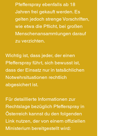
Pfefferspray ebenfalls ab 18 
Jahren frei gekauft werden. Es 
gelten jedoch strenge Vorschriften, 
wie etwa die Pflicht, bei großen 
Menschenansammlungen darauf 
zu verzichten.
Wichtig ist, dass jeder, der einen 
Pfefferspray führt, sich bewusst ist, 
dass der Einsatz nur in tatsächlichen 
Notwehrsituationen rechtlich 
abgesichert ist.
Für detaillierte Informationen zur 
Rechtslage bezüglich Pfefferspray in 
Österreich kannst du den folgenden 
Link nutzen, der von einem offiziellen 
Ministerium bereitgestellt wird: