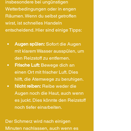
insbesondere bei ungünstigen 
Wetterbedingungen oder in engen 
Räumen. Wenn du selbst getroffen 
wirst, ist schnelles Handeln 
entscheidend. Hier sind einige Tipps:
Augen spülen:
 Sofort die Augen 
mit klarem Wasser ausspülen, um 
den Reizstoff zu entfernen.
Frische Luft:
 Bewege dich an 
einen Ort mit frischer Luft. Dies 
hilft, die Atemwege zu beruhigen.
Nicht reiben:
 Reibe weder die 
Augen noch die Haut, auch wenn 
es juckt. Dies könnte den Reizstoff 
noch tiefer einarbeiten.
Der Schmerz wird nach einigen 
Minuten nachlassen, auch wenn es 