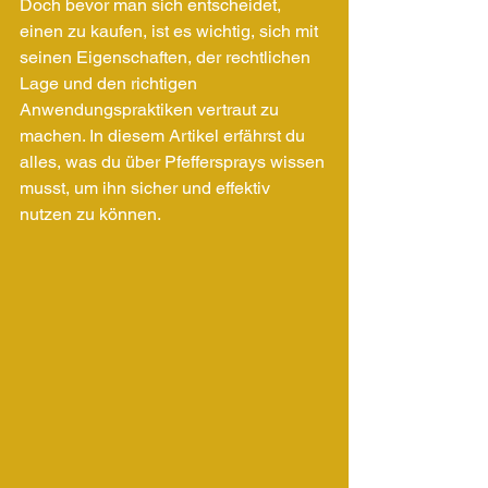
Doch bevor man sich entscheidet, 
einen zu kaufen, ist es wichtig, sich mit 
seinen Eigenschaften, der rechtlichen 
Lage und den richtigen 
Anwendungspraktiken vertraut zu 
machen. In diesem Artikel erfährst du 
alles, was du über Pfeffersprays wissen 
musst, um ihn sicher und effektiv 
nutzen zu können.