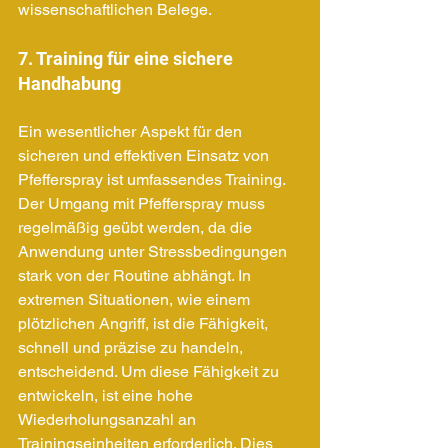
wissenschaftlichen Belege.
7. Training für eine sichere 
Handhabung
Ein wesentlicher Aspekt für den 
sicheren und effektiven Einsatz von 
Pfefferspray ist umfassendes Training. 
Der Umgang mit Pfefferspray muss 
regelmäßig geübt werden, da die 
Anwendung unter Stressbedingungen 
stark von der Routine abhängt. In 
extremen Situationen, wie einem 
plötzlichen Angriff, ist die Fähigkeit, 
schnell und präzise zu handeln, 
entscheidend. Um diese Fähigkeit zu 
entwickeln, ist eine hohe 
Wiederholungsanzahl an 
Trainingseinheiten erforderlich. Dies 