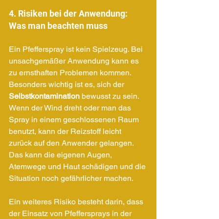
4. Risiken bei der Anwendung: 
Was man beachten muss
Ein Pfefferspray ist kein Spielzeug. Bei 
unsachgemäßer Anwendung kann es 
zu ernsthaften Problemen kommen. 
Besonders wichtig ist es, sich der 
Selbstkontamination
 bewusst zu sein. 
Wenn der Wind dreht oder man das 
Spray in einem geschlossenen Raum 
benutzt, kann der Reizstoff leicht 
zurück auf den Anwender gelangen. 
Das kann die eigenen Augen, 
Atemwege und Haut schädigen und die 
Situation noch gefährlicher machen.
Ein weiteres Risiko besteht darin, dass 
der Einsatz von Pfeffersprays in der 