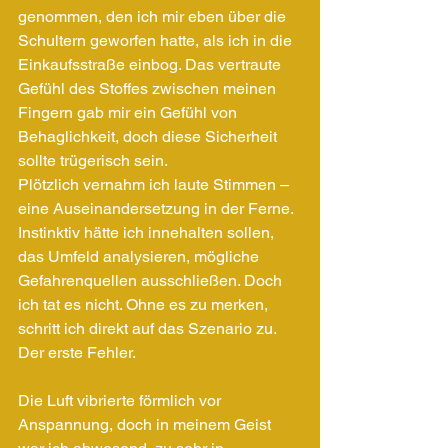
genommen, den ich mir eben über die 
Schultern geworfen hatte, als ich in die 
Einkaufsstraße einbog. Das vertraute 
Gefühl des Stoffes zwischen meinen 
Fingern gab mir ein Gefühl von 
Behaglichkeit, doch diese Sicherheit 
sollte trügerisch sein.
Plötzlich vernahm ich laute Stimmen – 
eine Auseinandersetzung in der Ferne. 
Instinktiv hätte ich innehalten sollen, 
das Umfeld analysieren, mögliche 
Gefahrenquellen ausschließen. Doch 
ich tat es nicht. Ohne es zu merken, 
schritt ich direkt auf das Szenario zu. 
Der erste Fehler.
Die Luft vibrierte förmlich vor 
Anspannung, doch in meinem Geist 