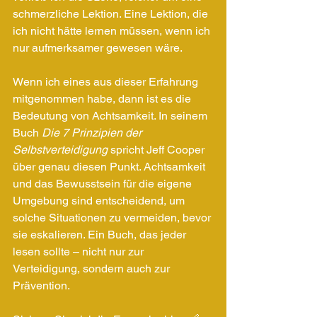
schmerzliche Lektion. Eine Lektion, die 
ich nicht hätte lernen müssen, wenn ich 
nur aufmerksamer gewesen wäre.
Wenn ich eines aus dieser Erfahrung 
mitgenommen habe, dann ist es die 
Bedeutung von Achtsamkeit. In seinem 
Buch 
Die 7 Prinzipien der 
Selbstverteidigung
 spricht Jeff Cooper 
über genau diesen Punkt. Achtsamkeit 
und das Bewusstsein für die eigene 
Umgebung sind entscheidend, um 
solche Situationen zu vermeiden, bevor 
sie eskalieren. Ein Buch, das jeder 
lesen sollte – nicht nur zur 
Verteidigung, sondern auch zur 
Prävention.