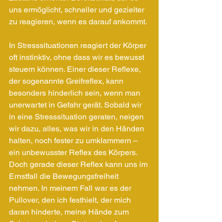
uns ermöglicht, schneller und gezielter 
zu reagieren, wenn es darauf ankommt.
In Stresssituationen reagiert der Körper 
oft instinktiv, ohne dass wir es bewusst 
steuern können. Einer dieser Reflexe, 
der sogenannte Greifreflex, kann 
besonders hinderlich sein, wenn man 
unerwartet in Gefahr gerät. Sobald wir 
in eine Stresssituation geraten, neigen 
wir dazu, alles, was wir in den Händen 
halten, noch fester zu umklammern – 
ein unbewusster Reflex des Körpers. 
Doch gerade dieser Reflex kann uns im 
Ernstfall die Bewegungsfreiheit 
nehmen. In meinem Fall war es der 
Pullover, den ich festhielt, der mich 
daran hinderte, meine Hände zum 