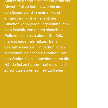
Schutz zu heben. Statt meine Arme zur 
Abwehr frei zu haben, war ich durch 
den Gegenstand in meiner Hand 
eingeschränkt. In einer solchen 
Situation kann jeder Gegenstand, den 
man festhält, von einem einfachen 
Pullover bis hin zu einem Getränk, 
mehr schaden als nützen. Es ist 
deshalb essenziell, in bedrohlichen 
Momenten loslassen zu können und 
den Greifreflex zu überwinden, um die 
Hände frei zu haben – sei es, um sich 
zu schützen oder schnell zu fliehen.