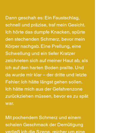
Dann geschah es: Ein Faustschlag, 
schnell und präzise, traf mein Gesicht. 
Ich hörte das dumpfe Knacken, spürte 
den stechenden Schmerz, bevor mein 
Körper nachgab. Eine Prellung, eine 
Schwellung und ein tiefer Kratzer 
zeichneten sich auf meiner Haut ab, als 
ich auf den harten Boden prallte. Und 
da wurde mir klar – der dritte und letzte 
Fehler: Ich hätte längst gehen sollen. 
Ich hätte mich aus der Gefahrenzone 
zurückziehen müssen, bevor es zu spät 
war.
Mit pochendem Schmerz und einem 
schalen Geschmack der Demütigung 
verließ ich die Szene, reicher um eine 