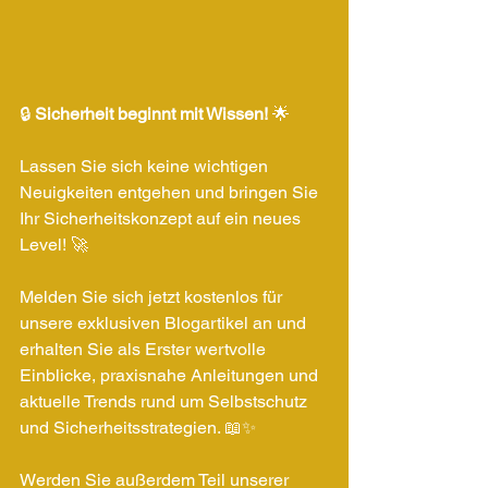
🔒 
Sicherheit beginnt mit Wissen!
 🌟
Lassen Sie sich keine wichtigen 
Neuigkeiten entgehen und bringen Sie 
Ihr Sicherheitskonzept auf ein neues 
Level! 🚀
Melden Sie sich jetzt kostenlos für 
unsere exklusiven Blogartikel an und 
erhalten Sie als Erster wertvolle 
Einblicke, praxisnahe Anleitungen und 
aktuelle Trends rund um Selbstschutz 
und Sicherheitsstrategien. 📖✨
Werden Sie außerdem Teil unserer 