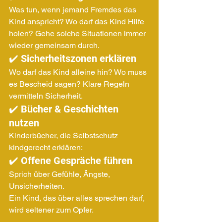
Was tun, wenn jemand Fremdes das 
Kind anspricht? Wo darf das Kind Hilfe 
holen? Gehe solche Situationen immer 
wieder gemeinsam durch.
✔️ Sicherheitszonen erklären
Wo darf das Kind alleine hin? Wo muss 
es Bescheid sagen? Klare Regeln 
vermitteln Sicherheit.
✔️ Bücher & Geschichten 
nutzen
Kinderbücher, die Selbstschutz 
kindgerecht erklären:
✔️ Offene Gespräche führen
Sprich über Gefühle, Ängste, 
Unsicherheiten. 
Ein Kind, das über alles sprechen darf, 
wird seltener zum Opfer.