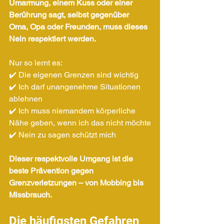
Umarmung, einem Kuss oder einer 
Berührung sagt, selbst gegenüber 
Oma, Opa oder Freunden, muss dieses 
Nein respektiert werden.
Nur so lernt es: 
✔️ Die eigenen Grenzen sind wichtig
✔️ Ich darf unangenehme Situationen 
ablehnen
✔️ Ich muss niemandem körperliche 
Nähe geben, wenn ich das nicht möchte
✔️ Nein zu sagen schützt mich
Dieser respektvolle Umgang ist die 
beste Prävention gegen 
Grenzverletzungen – von Mobbing bis 
Missbrauch.
Die häufigsten Gefahren 