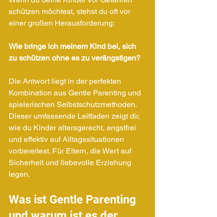
schützen möchtest, stehst du oft vor 
einer großen Herausforderung: 
Wie bringe ich meinem Kind bei, sich 
zu schützen ohne es zu verängstigen?
Die Antwort liegt in der perfekten 
Kombination aus Gentle Parenting und 
spielerischen Selbstschutzmethoden. 
Dieser umfassende Leitfaden zeigt dir, 
wie du Kinder altersgerecht, angstfrei 
und effektiv auf Alltagssituationen 
vorbereitest. Für Eltern, die Wert auf 
Sicherheit und liebevolle Erziehung 
legen.
Was ist Gentle Parenting 
und warum ist es der 