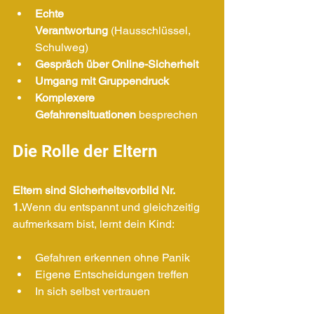
Echte 
Verantwortung
 (Hausschlüssel, 
Schulweg)
Gespräch über Online-Sicherheit
Umgang mit Gruppendruck
Komplexere 
Gefahrensituationen
 besprechen
Die Rolle der Eltern
Eltern sind Sicherheitsvorbild Nr. 
1.
Wenn du entspannt und gleichzeitig 
aufmerksam bist, lernt dein Kind:
Gefahren erkennen ohne Panik
Eigene Entscheidungen treffen
In sich selbst vertrauen