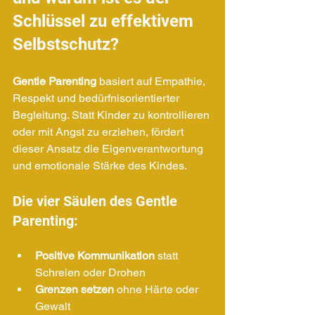
Schlüssel zu effektivem 
Selbstschutz?
Gentle Parenting
 basiert auf Empathie, 
Respekt und bedürfnisorientierter 
Begleitung. Statt Kinder zu kontrollieren 
oder mit Angst zu erziehen, fördert 
dieser Ansatz die Eigenverantwortung 
und emotionale Stärke des Kindes.
Die vier Säulen des Gentle 
Parenting:
Positive Kommunikation
 statt 
Schreien oder Drohen
Grenzen setzen
 ohne Härte oder 
Gewalt