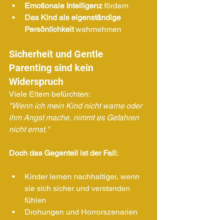
Emotionale Intelligenz
 fördern
Das Kind als eigenständige 
Persönlichkeit
 wahrnehmen
Sicherheit und Gentle 
Parenting sind kein 
Widerspruch
Viele Eltern befürchten: 
"Wenn ich mein Kind nicht warne oder 
ihm Angst mache, nimmt es Gefahren 
nicht ernst."
Doch das Gegenteil ist der Fall:
Kinder lernen nachhaltiger, wenn 
sie sich sicher und verstanden 
fühlen
Drohungen und Horrorszenarien 