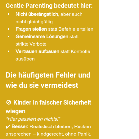
Gentle Parenting bedeutet hier:
Nicht überängstlich
, aber auch 
nicht gleichgültig
Fragen stellen
 statt Befehle erteilen
Gemeinsame Lösungen
 statt 
strikte Verbote
Vertrauen aufbauen
 statt Kontrolle 
ausüben
Die häufigsten Fehler und 
wie du sie vermeidest
🚫 Kinder in falscher Sicherheit 
wiegen
"Hier passiert eh nichts!"
✔️ Besser:
 Realistisch bleiben, Risiken 
ansprechen – kindgerecht, ohne Panik.