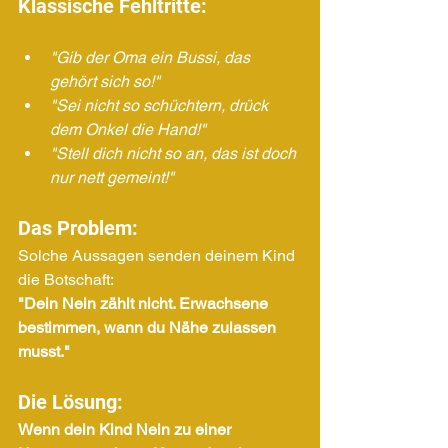
Klassische Fehltritte:
"Gib der Oma ein Bussi, das 
gehört sich so!"
"Sei nicht so schüchtern, drück 
dem Onkel die Hand!"
"Stell dich nicht so an, das ist doch 
nur nett gemeint!"
Das Problem:
Solche Aussagen senden deinem Kind 
die Botschaft: 
"Dein Nein zählt nicht. Erwachsene 
bestimmen, wann du Nähe zulassen 
musst."
Die Lösung:
Wenn dein Kind Nein zu einer 