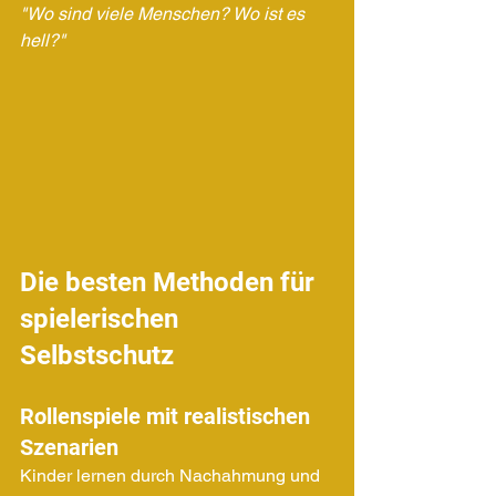
"Wo sind viele Menschen? Wo ist es 
hell?"
Die besten Methoden für 
spielerischen 
Selbstschutz
Rollenspiele mit realistischen 
Szenarien
Kinder lernen durch Nachahmung und 