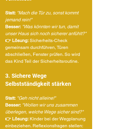
Statt:
"Mach die Tür zu, sonst kommt 
jemand rein!"
Besser:
"Was könnten wir tun, damit 
unser Haus sich noch sicherer anfühlt?"
👉 Lösung:
 Sicherheits-Check 
gemeinsam durchführen, Türen 
abschließen, Fenster prüfen. So wird 
das Kind Teil der Sicherheitsroutine.
3. Sichere Wege 
Selbstständigkeit stärken
Statt:
"Geh nicht alleine!"
Besser:
"Wollen wir uns zusammen 
überlegen, welche Wege sicher sind?"
👉 Lösung:
 Kinder bei der Wegplanung 
einbeziehen. Reflexionsfragen stellen: 