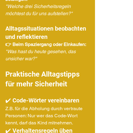
"Welche drei Sicherheitsregeln 
möchtest du für uns aufstellen?"
Alltagssituationen beobachten 
und reflektieren
👉 Beim Spaziergang oder Einkaufen:
"Was hast du heute gesehen, das 
unsicher war?"
Praktische Alltagstipps 
für mehr Sicherheit
✔️ Code-Wörter vereinbaren
Z.B. für die Abholung durch vertraute 
Personen: Nur wer das Code-Wort 
kennt, darf das Kind mitnehmen.
✔️ Verhaltensregeln üben