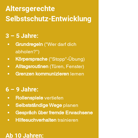
Altersgerechte 
Selbstschutz-Entwicklung
3 – 5 Jahre:
Grundregeln
 ("Wer darf dich 
abholen?")
Körpersprache
 ("Stopp"-Übung)
Alltagsroutinen
 (Türen, Fenster)
Grenzen kommunizieren
 lernen
6 – 9 Jahre:
Rollenspiele
 vertiefen
Selbstständige Wege
 planen
Gespräch über fremde Erwachsene
Hilfesuchverhalten
 trainieren
Ab 10 Jahren: