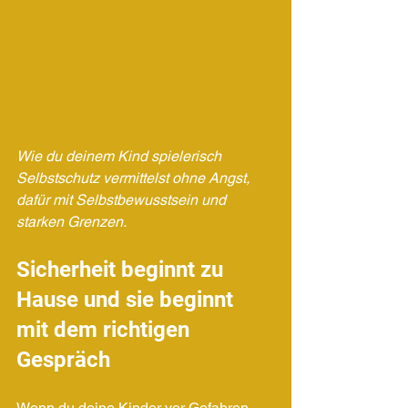
Wie du deinem Kind spielerisch 
Selbstschutz vermittelst ohne Angst, 
dafür mit Selbstbewusstsein und 
starken Grenzen.
Sicherheit beginnt zu 
Hause und sie beginnt 
mit dem richtigen 
Gespräch
Wenn du deine Kinder vor Gefahren 