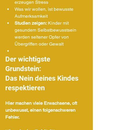
erzeugen Stress
Was wir wollen, ist bewusste 
Aufmerksamkeit
Studien zeigen:
 Kinder mit 
gesundem Selbstbewusstsein 
werden seltener Opfer von 
Übergriffen oder Gewalt
Der wichtigste 
Grundstein: 
Das Nein deines Kindes 
respektieren
Hier machen viele Erwachsene, oft 
unbewusst, einen folgenschweren 
Fehler.