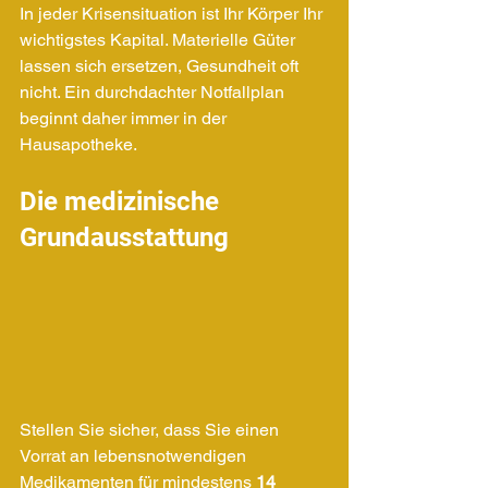
In jeder Krisensituation ist Ihr Körper Ihr 
wichtigstes Kapital. Materielle Güter 
lassen sich ersetzen, Gesundheit oft 
nicht. Ein durchdachter Notfallplan 
beginnt daher immer in der 
Hausapotheke.
Die medizinische 
Grundausstattung
Stellen Sie sicher, dass Sie einen 
Vorrat an lebensnotwendigen 
Medikamenten für mindestens 
14 