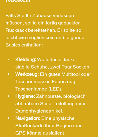
Falls Sie Ihr Zuhause verlassen 
müssen, sollte ein fertig gepackter 
Rucksack bereitstehen. Er sollte so 
leicht wie möglich sein und folgende 
Basics enthalten:
Kleidung:
 Wetterfeste Jacke, 
stabile Schuhe, zwei Paar Socken.
Werkzeug:
 Ein gutes Multitool oder 
Taschenmesser, Feuerzeug, 
Taschenlampe (LED).
Hygiene:
 Zahnbürste, biologisch 
abbaubare Seife, Toilettenpapier, 
Damenhygieneartikel.
Navigation:
 Eine physische 
Straßenkarte Ihrer Region (das 
GPS könnte ausfallen).