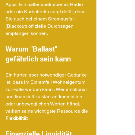
Apps  Ein batteriebetriebenes Radio 
oder ein Kurbelradio sorgt dafür, dass 
Sie auch bei einem Stromausfall 
(Blackout) offizielle Durchsagen 
empfangen können.
Warum "Ballast" 
gefährlich sein kann
Ein harter, aber notwendiger Gedanke 
ist, dass im Extremfall Wohneigentum 
zur Falle werden kann . Wer emotional 
und finanziell zu starr an Immobilien 
oder unbeweglichen Werten hängt, 
verliert seine wichtigste Ressource die 
Flexibilität
.
Finanzielle Liquidität