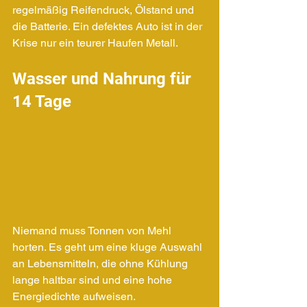
regelmäßig Reifendruck, Ölstand und 
die Batterie. Ein defektes Auto ist in der 
Krise nur ein teurer Haufen Metall.
Wasser und Nahrung für 
14 Tage
Niemand muss Tonnen von Mehl 
horten. Es geht um eine kluge Auswahl 
an Lebensmitteln, die ohne Kühlung 
lange haltbar sind und eine hohe 
Energiedichte aufweisen.