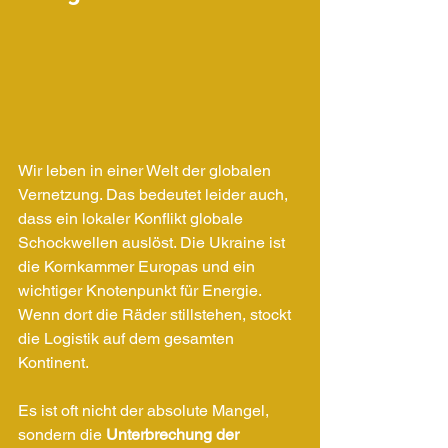
Wir leben in einer Welt der globalen 
Vernetzung. Das bedeutet leider auch, 
dass ein lokaler Konflikt globale 
Schockwellen auslöst. Die Ukraine ist 
die Kornkammer Europas und ein 
wichtiger Knotenpunkt für Energie. 
Wenn dort die Räder stillstehen, stockt 
die Logistik auf dem gesamten 
Kontinent.
Es ist oft nicht der absolute Mangel, 
sondern die 
Unterbrechung der 