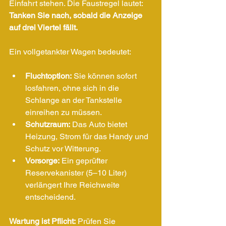
Einfahrt stehen. Die Faustregel lautet: 
Tanken Sie nach, sobald die Anzeige 
auf drei Viertel fällt.
Ein vollgetankter Wagen bedeutet:
Fluchtoption:
 Sie können sofort 
losfahren, ohne sich in die 
Schlange an der Tankstelle 
einreihen zu müssen.
Schutzraum:
 Das Auto bietet 
Heizung, Strom für das Handy und 
Schutz vor Witterung.
Vorsorge:
 Ein geprüfter 
Reservekanister (5–10 Liter) 
verlängert Ihre Reichweite 
entscheidend.
Wartung ist Pflicht:
 Prüfen Sie 