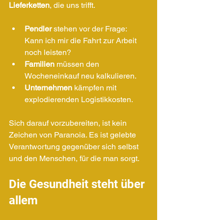
Lieferketten
, die uns trifft.
Pendler
 stehen vor der Frage: 
Kann ich mir die Fahrt zur Arbeit 
noch leisten?
Familien
 müssen den 
Wocheneinkauf neu kalkulieren.
Unternehmen
 kämpfen mit 
explodierenden Logistikkosten.
Sich darauf vorzubereiten, ist kein 
Zeichen von Paranoia. Es ist gelebte 
Verantwortung gegenüber sich selbst 
und den Menschen, für die man sorgt.
Die Gesundheit steht über 
allem