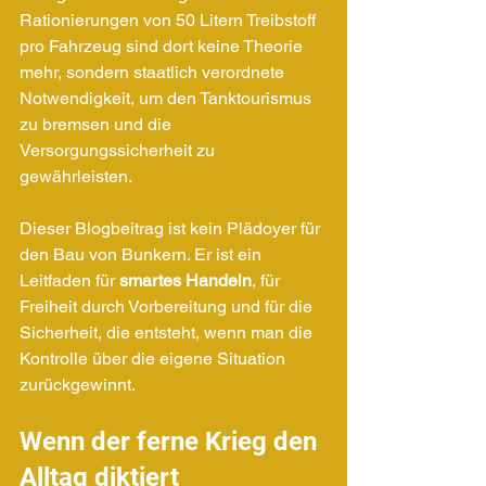
Rationierungen von 50 Litern Treibstoff 
pro Fahrzeug sind dort keine Theorie 
mehr, sondern staatlich verordnete 
Notwendigkeit, um den Tanktourismus 
zu bremsen und die 
Versorgungssicherheit zu 
gewährleisten.
Dieser Blogbeitrag ist kein Plädoyer für 
den Bau von Bunkern. Er ist ein 
Leitfaden für 
smartes Handeln
, für 
Freiheit durch Vorbereitung und für die 
Sicherheit, die entsteht, wenn man die 
Kontrolle über die eigene Situation 
zurückgewinnt.
Wenn der ferne Krieg den 
Alltag diktiert