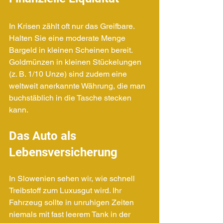
In Krisen zählt oft nur das Greifbare. 
Halten Sie eine moderate Menge 
Bargeld in kleinen Scheinen bereit. 
Goldmünzen in kleinen Stückelungen 
(z. B. 1/10 Unze) sind zudem eine 
weltweit anerkannte Währung, die man 
buchstäblich in die Tasche stecken 
kann.
Das Auto als 
Lebensversicherung
In Slowenien sehen wir, wie schnell 
Treibstoff zum Luxusgut wird. Ihr 
Fahrzeug sollte in unruhigen Zeiten 
niemals mit fast leerem Tank in der 