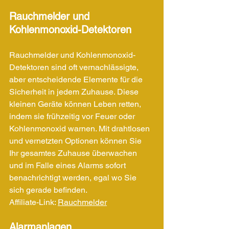
Rauchmelder und 
Kohlenmonoxid-Detektoren
Rauchmelder und Kohlenmonoxid-
Detektoren sind oft vernachlässigte, 
aber entscheidende Elemente für die 
Sicherheit in jedem Zuhause. Diese 
kleinen Geräte können Leben retten, 
indem sie frühzeitig vor Feuer oder 
Kohlenmonoxid warnen. Mit drahtlosen 
und vernetzten Optionen können Sie 
Ihr gesamtes Zuhause überwachen 
und im Falle eines Alarms sofort 
benachrichtigt werden, egal wo Sie 
sich gerade befinden.
Affiliate-Link: 
Rauchmelder
Alarmanlagen