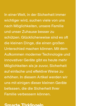
In einer Welt, in der Sicherheit immer 
wichtiger wird, suchen viele von uns 
nach Möglichkeiten, unsere Familie 
und unser Zuhause besser zu 
schützen. Glücklicherweise sind es oft 
die kleinen Dinge, die einen großen 
Unterschied machen können. Mit dem 
Aufkommen moderner Technologie und 
innovativer Geräte gibt es heute mehr 
Möglichkeiten als je zuvor, Sicherheit 
auf einfache und effektive Weise zu 
erhöhen. In diesem Artikel werden wir 
uns mit einigen dieser kleinen Geräte 
befassen, die die Sicherheit Ihrer 
Familie verbessern können.
Smarte Türklingeln