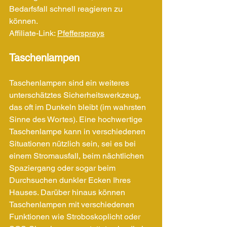
Bedarfsfall schnell reagieren zu 
können.
Affiliate-Link: 
Pfeffersprays
Taschenlampen
Taschenlampen sind ein weiteres 
unterschätztes Sicherheitswerkzeug, 
das oft im Dunkeln bleibt (im wahrsten 
Sinne des Wortes). Eine hochwertige 
Taschenlampe kann in verschiedenen 
Situationen nützlich sein, sei es bei 
einem Stromausfall, beim nächtlichen 
Spaziergang oder sogar beim 
Durchsuchen dunkler Ecken Ihres 
Hauses. Darüber hinaus können 
Taschenlampen mit verschiedenen 
Funktionen wie Stroboskoplicht oder 