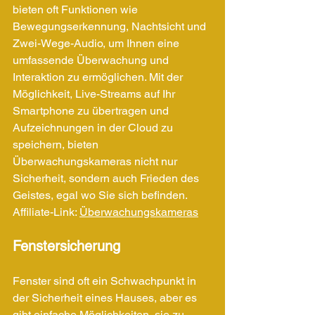
bieten oft Funktionen wie 
Bewegungserkennung, Nachtsicht und 
Zwei-Wege-Audio, um Ihnen eine 
umfassende Überwachung und 
Interaktion zu ermöglichen. Mit der 
Möglichkeit, Live-Streams auf Ihr 
Smartphone zu übertragen und 
Aufzeichnungen in der Cloud zu 
speichern, bieten 
Überwachungskameras nicht nur 
Sicherheit, sondern auch Frieden des 
Geistes, egal wo Sie sich befinden.
Affiliate-Link: 
Überwachungskameras
Fenstersicherung
Fenster sind oft ein Schwachpunkt in 
der Sicherheit eines Hauses, aber es 
gibt einfache Möglichkeiten, sie zu 