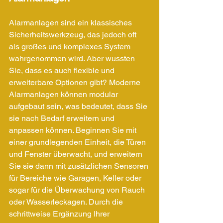
Alarmanlagen sind ein klassisches 
Sicherheitswerkzeug, das jedoch oft 
als großes und komplexes System 
wahrgenommen wird. Aber wussten 
Sie, dass es auch flexible und 
erweiterbare Optionen gibt? Moderne 
Alarmanlagen können modular 
aufgebaut sein, was bedeutet, dass Sie 
sie nach Bedarf erweitern und 
anpassen können. Beginnen Sie mit 
einer grundlegenden Einheit, die Türen 
und Fenster überwacht, und erweitern 
Sie sie dann mit zusätzlichen Sensoren 
für Bereiche wie Garagen, Keller oder 
sogar für die Überwachung von Rauch 
oder Wasserleckagen. Durch die 
schrittweise Ergänzung Ihrer 