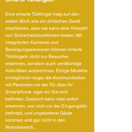
Eine smarte Türklingel mag auf den 
ersten Blick wie ein einfaches Gerät 
erscheinen, aber sie kann eine Vielzahl 
von Sicherheitsfunktionen bieten. Mit 
integrierten Kameras und 
Bewegungssensoren können smarte 
Türklingeln nicht nur Besucher 
erkennen, sondern auch verdächtige 
Aktivitäten aufzeichnen. Einige Modelle 
ermöglichen sogar die Kommunikation 
mit Personen vor der Tür über Ihr 
Smartphone, egal wo Sie sich 
befinden. Dadurch kann man sofort 
erkennen, wer sich vor der Eingangstür 
befindet, und ungebetene Gäste 
kommen erst gar nicht in den 
Wohnbereich.