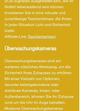
SOS-Signalen ausgestattet sein, die im 
Notfall lebensrettend sein können. 
Investieren Sie in eine robuste und 
zuverlässige Taschenlampe, die Ihnen 
in jeder Situation Licht und Sicherheit 
bietet.
Affiliate-Link: 
Taschenlampen
Überwachungskameras
Überwachungskameras sind ein 
weiteres nützliches Werkzeug, um die 
Sicherheit Ihres Zuhauses zu erhöhen. 
Mit einer Vielzahl von Optionen, 
darunter kabelgebundene oder 
drahtlose Kameras, Innen- oder 
Außenbereich, können Sie Ihr Zuhause 
rund um die Uhr im Auge behalten. 
Moderne Überwachungskameras 