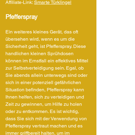
Affiliate-Link: 
Smarte Türklingel
Pfefferspray
Ein weiteres kleines Gerät, das oft 
übersehen wird, wenn es um die 
Sicherheit geht, ist Pfefferspray. Diese 
handlichen kleinen Sprühdosen 
können im Ernstfall ein effektives Mittel 
zur Selbstverteidigung sein. Egal, ob 
Sie abends allein unterwegs sind oder 
sich in einer potenziell gefährlichen 
Situation befinden, Pfefferspray kann 
Ihnen helfen, sich zu verteidigen und 
Zeit zu gewinnen, um Hilfe zu holen 
oder zu entkommen. Es ist wichtig, 
dass Sie sich mit der Verwendung von 
Pfefferspray vertraut machen und es 
immer griffbereit halten, um im 