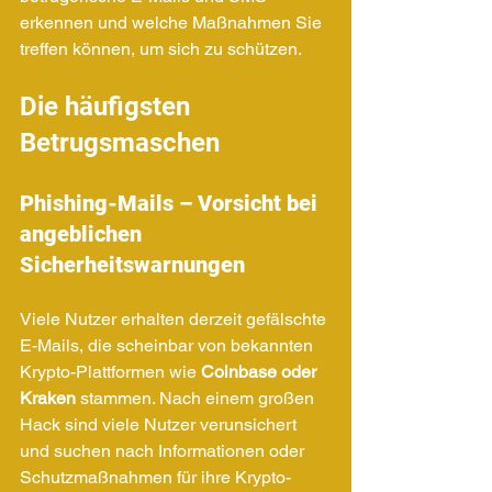
erkennen und welche Maßnahmen Sie 
treffen können, um sich zu schützen.
Die häufigsten 
Betrugsmaschen
Phishing-Mails – Vorsicht bei 
angeblichen 
Sicherheitswarnungen
Viele Nutzer erhalten derzeit gefälschte 
E-Mails, die scheinbar von bekannten 
Krypto-Plattformen wie 
Coinbase oder 
Kraken
 stammen. Nach einem großen 
Hack sind viele Nutzer verunsichert 
und suchen nach Informationen oder 
Schutzmaßnahmen für ihre Krypto-