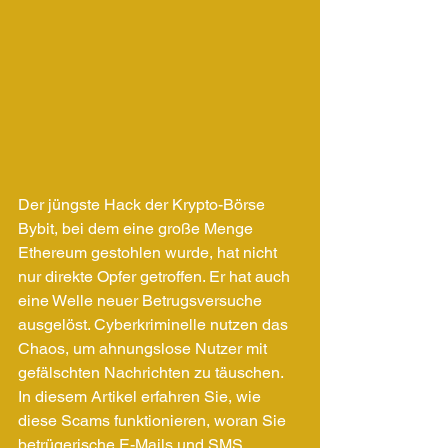
Der jüngste Hack der Krypto-Börse 
Bybit, bei dem eine große Menge 
Ethereum gestohlen wurde, hat nicht 
nur direkte Opfer getroffen.
 Er
 hat auch 
eine Welle neuer Betrugsversuche 
ausgelöst. Cyberkriminelle nutzen das 
Chaos, um ahnungslose Nutzer mit 
gefälschten Nachrichten zu täuschen. 
In diesem Artikel erfahren Sie, wie 
diese Scams funktionieren, woran Sie 
betrügerische E-Mails und SMS 