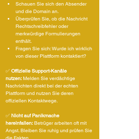
Schauen Sie sich den Absender 
und die Domain an.
Überprüfen Sie, ob die Nachricht 
Rechtschreibfehler oder 
merkwürdige Formulierungen 
enthält.
Fragen Sie sich: Wurde ich wirklich 
von dieser Plattform kontaktiert?
✅ 
Offizielle Support-Kanäle 
nutzen:
 Melden Sie verdächtige 
Nachrichten direkt bei der echten 
Plattform und nutzen Sie deren 
offiziellen Kontaktwege.
✅ 
Nicht auf Panikmache 
hereinfallen:
 Betrüger arbeiten oft mit 
Angst. Bleiben Sie ruhig und prüfen Sie 
die Fakten.