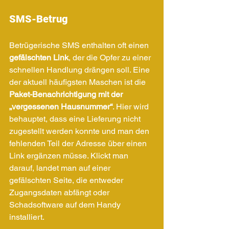
SMS-Betrug
Betrügerische SMS enthalten oft einen 
gefälschten Link
, der die Opfer zu einer 
schnellen Handlung drängen soll. Eine 
der aktuell häufigsten Maschen ist die 
Paket-Benachrichtigung mit der 
„vergessenen Hausnummer“
. Hier wird 
behauptet, dass eine Lieferung nicht 
zugestellt werden konnte und man den 
fehlenden Teil der Adresse über einen 
Link ergänzen müsse. Klickt man 
darauf, landet man auf einer 
gefälschten Seite, die entweder 
Zugangsdaten abfängt oder 
Schadsoftware auf dem Handy 
installiert.