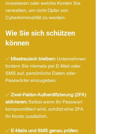
investieren oder welche Konten Sie 
verwalten, um nicht Opfer von 
Cyberkriminalität zu werden.
Wie Sie sich schützen 
können
✅ 
Misstrauisch bleiben:
 Unternehmen 
fordern Sie niemals per E-Mail oder 
SMS auf, persönliche Daten oder 
Passwörter einzugeben.
✅ 
Zwei-Faktor-Authentifizierung (2FA) 
aktivieren:
 Selbst wenn Ihr Passwort 
kompromittiert wird, schützt eine 2FA 
Ihr Konto zusätzlich.
✅ 
E-Mails und SMS genau prüfen: