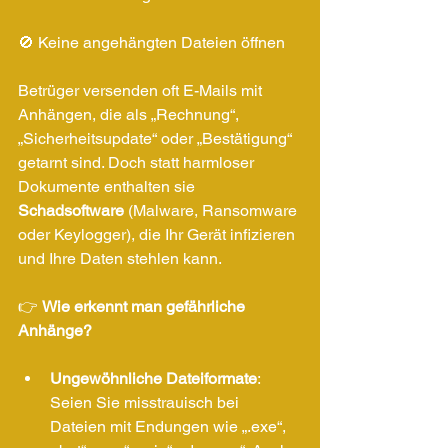
🚫 Keine angehängten Dateien öffnen
Betrüger versenden oft E-Mails mit 
Anhängen, die als „Rechnung“, 
„Sicherheitsupdate“ oder „Bestätigung“ 
getarnt sind. Doch statt harmloser 
Dokumente enthalten sie 
Schadsoftware
 (Malware, Ransomware 
oder Keylogger), die Ihr Gerät infizieren 
und Ihre Daten stehlen kann.
👉 
Wie erkennt man gefährliche 
Anhänge?
Ungewöhnliche Dateiformate
: 
Seien Sie misstrauisch bei 
Dateien mit Endungen wie „.exe“, 