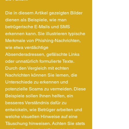
Die in diesem Artikel gezeigten Bilder 
dienen als Beispiele, wie man 
betrügerische E-Mails und SMS 
erkennen kann. Sie illustrieren typische 
Merkmale von Phishing-Nachrichten, 
wie etwa verdächtige 
Absenderadressen, gefälschte Links 
oder unnatürlich formulierte Texte. 
Durch den Vergleich mit echten 
Nachrichten können Sie lernen, die 
Unterschiede zu erkennen und 
potenzielle Scams zu vermeiden. Diese 
Beispiele sollen Ihnen helfen, ein 
besseres Verständnis dafür zu 
entwickeln, wie Betrüger arbeiten und 
welche visuellen Hinweise auf eine 
Täuschung hinweisen. Achten Sie stets 