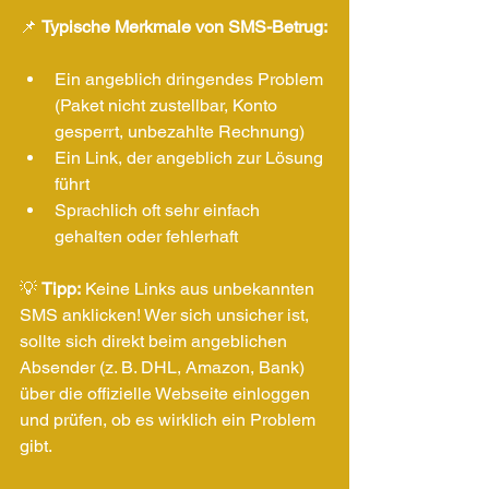
📌 
Typische Merkmale von SMS-Betrug:
Ein angeblich dringendes Problem 
(Paket nicht zustellbar, Konto 
gesperrt, unbezahlte Rechnung)
Ein Link, der angeblich zur Lösung 
führt
Sprachlich oft sehr einfach 
gehalten oder fehlerhaft
💡 
Tipp:
 Keine Links aus unbekannten 
SMS anklicken! Wer sich unsicher ist, 
sollte sich direkt beim angeblichen 
Absender (z. B. DHL, Amazon, Bank) 
über die offizielle Webseite einloggen 
und prüfen, ob es wirklich ein Problem 
gibt.