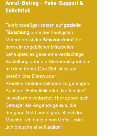
Anruf-Betrug – Fake-Support & 
Enkeltrick
Telefonbetrüger setzen auf 
gezielte 
Täuschung
. Eine der häufigsten 
Methoden ist der 
Amazon-Anruf
, bei 
dem ein angeblicher Mitarbeiter 
behauptet, es gebe eine verdächtige 
Bestellung oder ein Sicherheitsproblem 
mit dem Konto. Das Ziel ist es, an 
persönliche Daten oder 
Kreditkarteninformationen zu gelangen.
Auch der 
Enkeltrick
 oder „Neffentrick“ 
ist weiterhin verbreitet. Hier geben sich 
Betrüger als Angehörige aus, die 
dringend Geld benötigen, oft mit der 
Masche „Ich hatte einen Unfall“ oder 
„Ich brauche eine Kaution“.