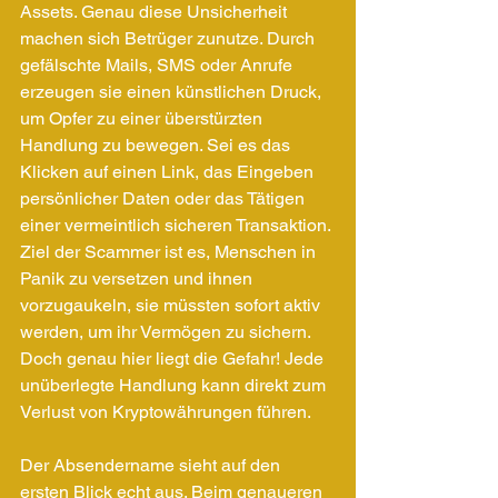
Assets. Genau diese Unsicherheit 
machen sich Betrüger zunutze. Durch 
gefälschte Mails, SMS oder Anrufe 
erzeugen sie einen künstlichen Druck, 
um Opfer zu einer überstürzten 
Handlung zu bewegen. Sei es das 
Klicken auf einen Link, das Eingeben 
persönlicher Daten oder das Tätigen 
einer vermeintlich sicheren Transaktion. 
Ziel der Scammer ist es, Menschen in 
Panik zu versetzen und ihnen 
vorzugaukeln, sie müssten sofort aktiv 
werden, um ihr Vermögen zu sichern. 
Doch genau hier liegt die Gefahr! Jede 
unüberlegte Handlung kann direkt zum 
Verlust von Kryptowährungen führen.
Der Absendername sieht auf den 
ersten Blick echt aus. Beim genaueren 