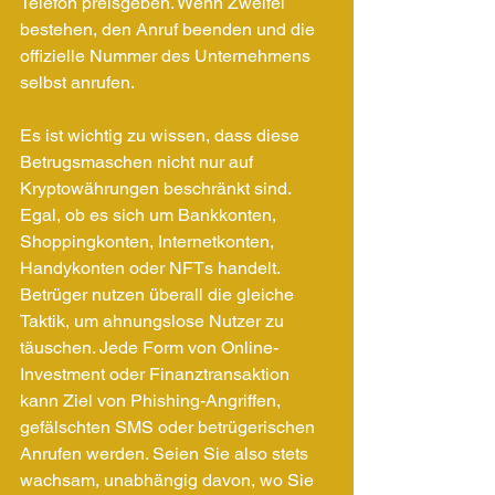
Telefon preisgeben. Wenn Zweifel 
bestehen, den Anruf beenden und die 
offizielle Nummer des Unternehmens 
selbst anrufen.
Es ist wichtig zu wissen, dass diese 
Betrugsmaschen nicht nur auf 
Kryptowährungen beschränkt sind. 
Egal, ob es sich um Bankkonten, 
Shoppingkonten, Internetkonten, 
Handykonten oder NFTs handelt. 
Betrüger nutzen überall die gleiche 
Taktik, um ahnungslose Nutzer zu 
täuschen. Jede Form von Online-
Investment oder Finanztransaktion 
kann Ziel von Phishing-Angriffen, 
gefälschten SMS oder betrügerischen 
Anrufen werden. Seien Sie also stets 
wachsam, unabhängig davon, wo Sie 