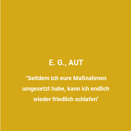
E. G., AUT
“Seitdem ich eure Maßnahmen
umgesetzt habe, kann ich endlich
wieder friedlich schlafen"