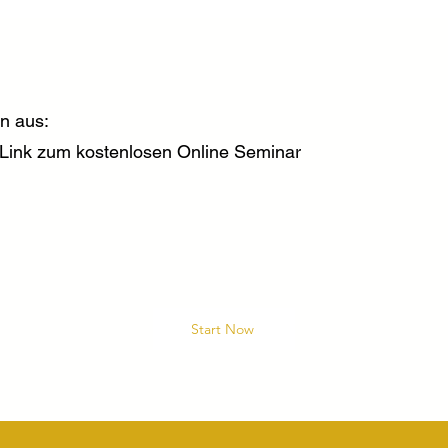
n aus:
n Link zum kostenlosen Online Seminar
Start Now