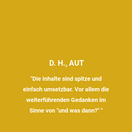
D. H., AUT
"Die Inhalte sind spitze und
einfach umsetzbar. Vor allem die
weiterführenden Gedanken im
Sinne von "und was dann?" "