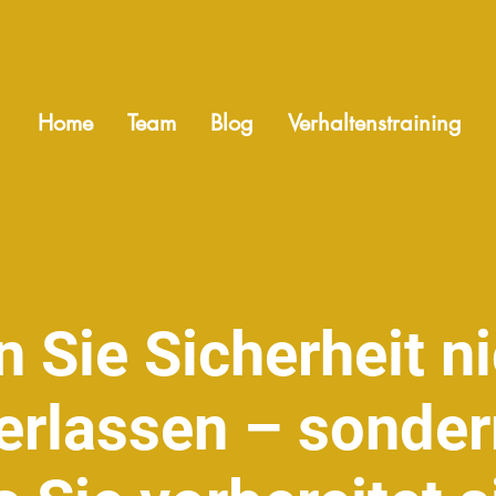
Home
Team
Blog
Verhaltenstraining
 Sie Sicherheit n
berlassen – sonder