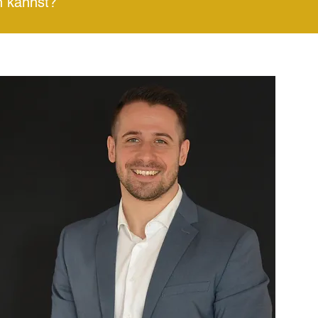
n kannst?