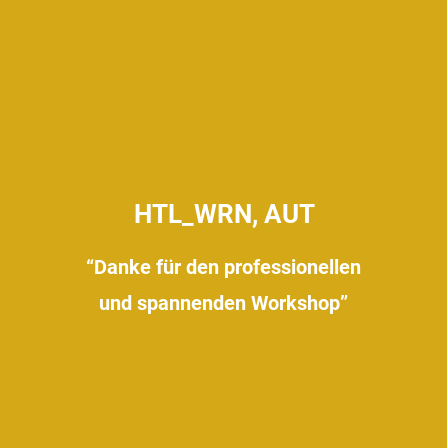
HTL_WRN, AUT
“Danke für den professionellen
und spannenden Workshop”