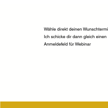
Wähle direkt deinen Wunschtermi
Ich schicke dir dann gleich eine
Anmeldefeld für Webinar