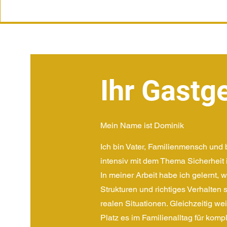
Ihr Gastg
Mein Name ist Dominik
Ich bin Vater, Familienmensch und 
intensiv mit dem Thema Sicherheit i
In meiner Arbeit habe ich gelernt, 
Strukturen und richtiges Verhalten s
realen Situationen. Gleichzeitig we
Platz es im Familienalltag für komp