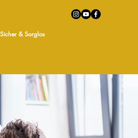
Sicher & Sorglos