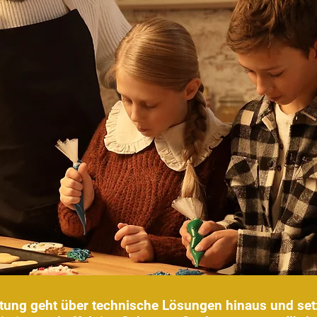
tung geht über technische Lösungen hinaus und se