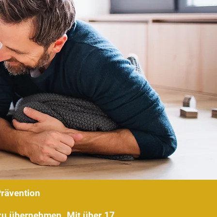
Prävention
e zu übernehmen. Mit über 17