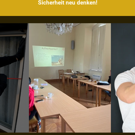
Sicherheit neu denken!