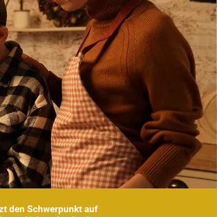
tzt den Schwerpunkt auf