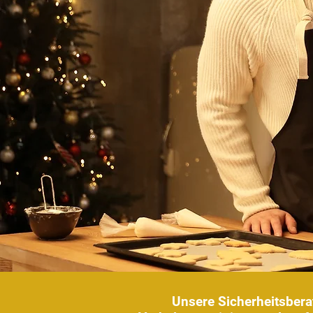
Unsere Sicherheitsbera