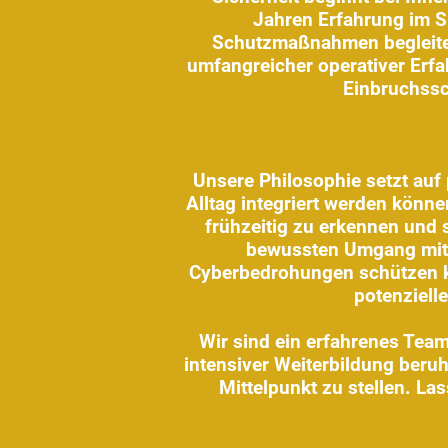
Jahren Erfahrung im S
Schutzmaßnahmen begleiten 
umfangreicher operativer Erfa
Einbruchssc
Unsere Philosophie setzt auf 
Alltag integriert werden könne
frühzeitig zu erkennen und 
bewussten Umgang mit 
Cyberbedrohungen schützen kö
potenziell
Wir sind ein erfahrenes Team
intensiver Weiterbildung beruh
Mittelpunkt zu stellen. La